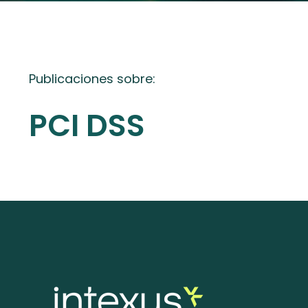
Publicaciones sobre:
PCI DSS