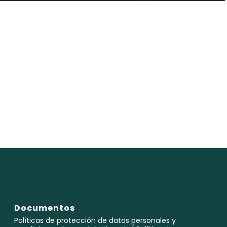
Documentos
Políticas de protección de datos personales y